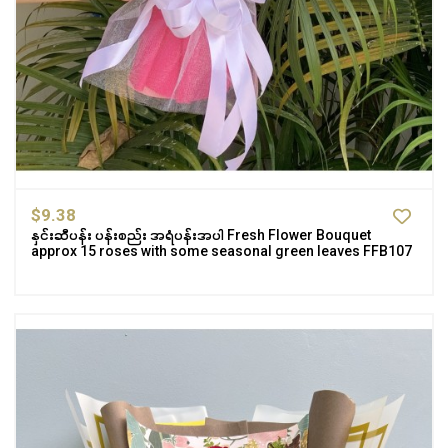
$9.38
နှင်းဆီပန်း ပန်းစည်း အရံပန်းအပါ Fresh Flower Bouquet
approx 15 roses with some seasonal green leaves FFB107