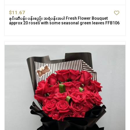
$11.67
နှင်းဆီပန်း ပန်းစည်း အရံပန်းအပါ Fresh Flower Bouquet
approx 20 roses with some seasonal green leaves FFB106