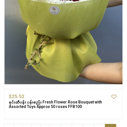
$25.52
နှင်းဆီပန်း ပန်းစည်း Fresh Flower Rose Bouquet with
Assorted Toys Approx 50 roses FFB100