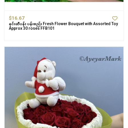
$16.67
နှင်းဆီပန်း ပန်းစည်း Fresh Flower Bouquet with Assorted Toy
Approx 30 roses FFB101