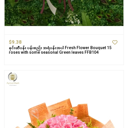
$9.38
နှင်းဆီပန်း ပန်းစည်း အရံပန်းအပါ Fresh Flower Bouquet 15
roses with some seasonal Green leaves FFB104