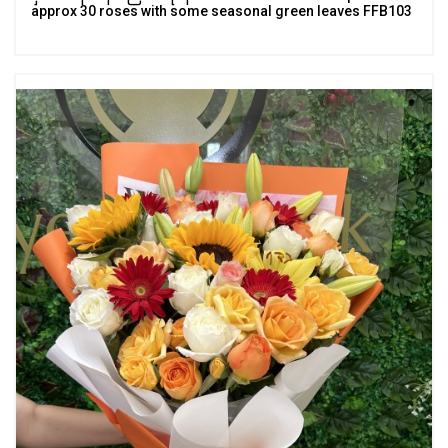
approx 30 roses with some seasonal green leaves FFB103