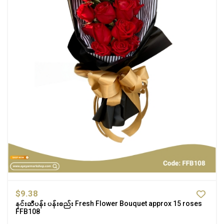
$9.38
နှင်းဆီပန်း ပန်းစည်း Fresh Flower Bouquet approx 15 roses
FFB108