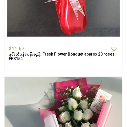
$11.67
နှင်းဆီပန်း ပန်းစည်း Fresh Flower Bouquet approx 20 roses
FFB154