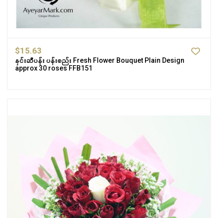
$15.63
နှင်းဆီပန်း ပန်းစည်း Fresh Flower Bouquet Plain Design
approx 30 roses FFB151