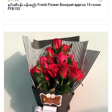
နှင်းဆီပန်း ပန်းစည်း Fresh Flower Bouquet approx 15 roses
FFB153