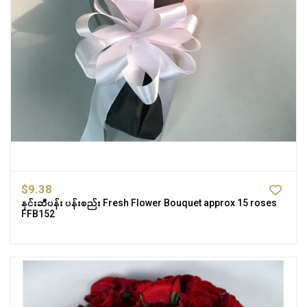
$9.38
နှင်းဆီပန်း ပန်းစည်း Fresh Flower Bouquet approx 15 roses
FFB152