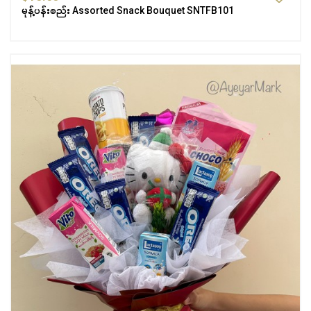
မုန့်ပန်းစည်း Assorted Snack Bouquet SNTFB101