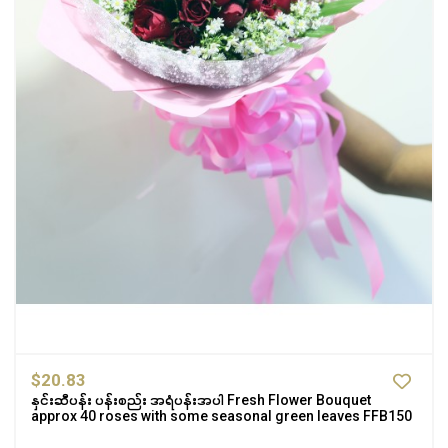
$20.83
နှင်းဆီပန်း ပန်းစည်း အရံပန်းအပါ Fresh Flower Bouquet
approx 40 roses with some seasonal green leaves FFB150