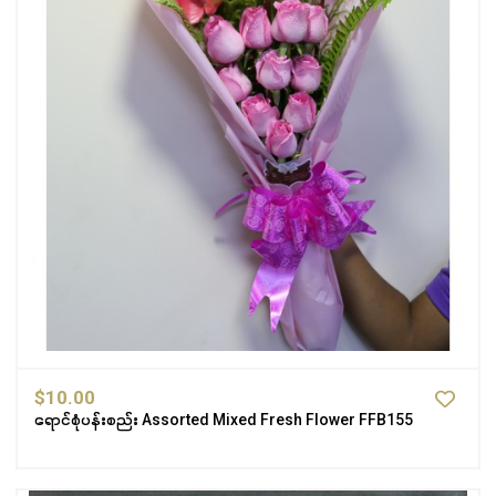
$10.00
ရောင်စုံပန်းစည်း Assorted Mixed Fresh Flower FFB155