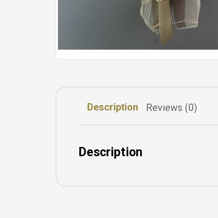
Description
Reviews (0)
Description