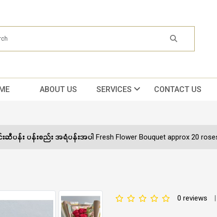
ME
ABOUT US
SERVICES
CONTACT US
င်းဆီပန်း ပန်းစည်း အရံပန်းအပါ Fresh Flower Bouquet approx 20 ros
0 reviews