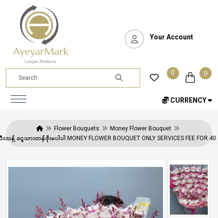
Your Account
0
0
CURRENCY
Flower Bouquets
Money Flower Bouquet
ခ သီးသန့် ငွေသားတန်ဖိုးမပါပါ MONEY FLOWER BOUQUET ONLY SERVICES FEE FOR 