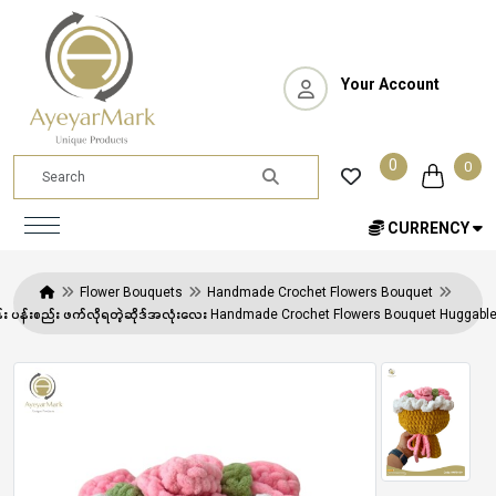
Your Account
0
0
CURRENCY
Flower Bouquets
Handmade Crochet Flowers Bouquet
ီပန်း ပန်းစည်း ဖက်လိုရတဲ့ဆိုဒ်အလုံးလေး Handmade Crochet Flowers Bouquet Huggab